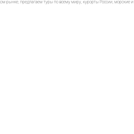
м рынке, предлагаем туры по всему миру, курорты России, морские и 