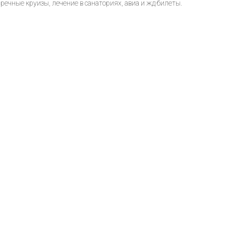
речные круизы, лечение в санаториях, авиа и жд билеты.